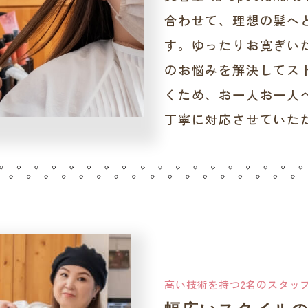
合わせて、理想の髪へ
す。ゆったりお寛ぎい
のお悩みを解決してス
くため、お一人お一人
丁寧に対応させていた
高い技術を持つ2名のスタッ