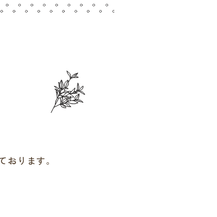
っております。