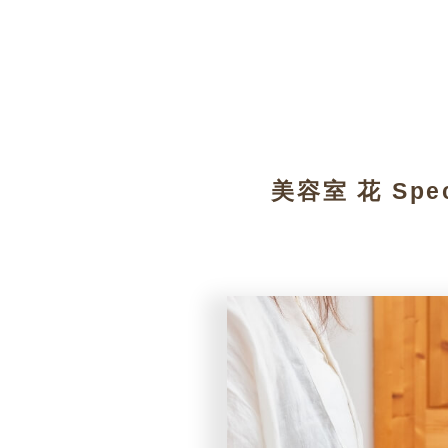
美容室 花 Spec