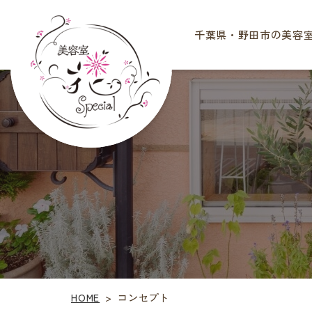
​​​​​​​千葉県・野田市の
​​​​​​
HOME
コンセプト
>