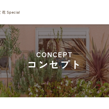
​美容室 花 Special
CONCEPT
コンセプト