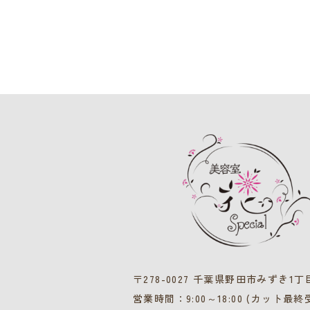
〒278-0027 千葉県野田市みずき1丁目
営業時間：9:00～18:00 (カット最終受