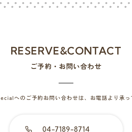
RESERVE&CONTACT
ご予約・お問い合わせ
Specialへのご予約お問い合わせは、お電話より承
04-7189-8714