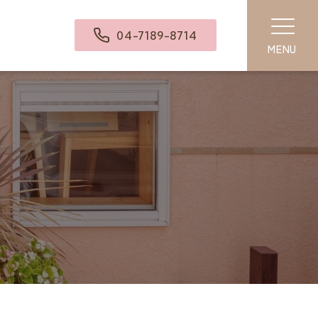
04-7189-8714
MENU