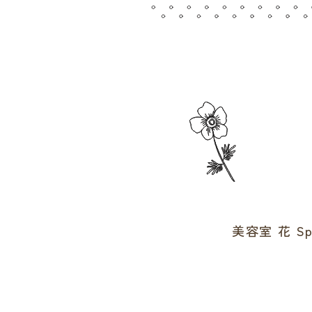
美容室 花 